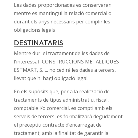
Les dades proporcionades es conservaran
mentre es mantingui la relació comercial o
durant els anys necessaris per complir les
obligacions legals
DESTINATARIS
Mentre duri el tractament de les dades de
l’interessat, CONSTRUCCIONS METAL·LIQUES
ESTMART, S. L. no cedirà les dades a tercers,
llevat que hi hagi obligació legal.
En els supòsits que, per a la realització de
tractaments de tipus administratiu, fiscal,
comptable i/o comercial, es compti amb els
serveis de tercers, es formalitzarà degudament
el preceptiu contracte d’encarregat de
tractament, amb la finalitat de garantir la