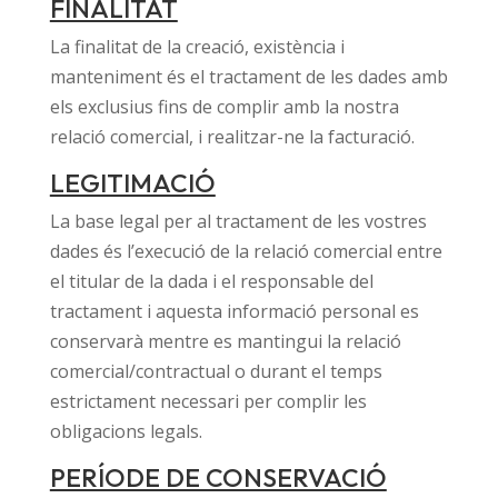
FINALITAT
La finalitat de la creació, existència i
manteniment és el tractament de les dades amb
els exclusius fins de complir amb la nostra
relació comercial, i realitzar-ne la facturació.
LEGITIMACIÓ
La base legal per al tractament de les vostres
dades és l’execució de la relació comercial entre
el titular de la dada i el responsable del
tractament i aquesta informació personal es
conservarà mentre es mantingui la relació
comercial/contractual o durant el temps
estrictament necessari per complir les
obligacions legals.
PERÍODE DE CONSERVACIÓ