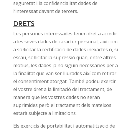
seguretat i la confidencialitat dades de
l’interessat davant de tercers.
DRETS
Les persones interessades tenen dret a accedir
a les seves dades de caràcter personal, així com
a sol·licitar la rectificació de dades inexactes o, si
escau, sol·licitar la supressió quan, entre altres
motius, les dades ja no siguin necessàries per a
la finalitat que van ser lliurades així com retirar
el consentiment atorgat. També podeu exercir
el vostre dret a la limitació del tractament, de
manera que les vostres dades no seran
suprimides però el tractament dels mateixos
estarà subjecte a limitacions.
Els exercicis de portabilitat i automatització de