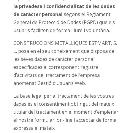
la privadesa i confidencialitat de les dades
de caràcter personal
segons el Reglament
General de Protecció de Dades (RGPD) que els
usuaris faciliten de forma lliure i voluntària.
CONSTRUCCIONS METAL·LIQUES ESTMART, S.
L. posa en el seu coneixement que disposa de
les seves dades de caràcter personal
especificades al corresponent registre
d’activitats del tractament de l’empresa
anomenat Gestió d’Usuaris Web.
La base legal per al tractament de les vostres
dades és el consentiment obtingut del mateix
titular del tractament en el moment d’emplenar
el nostre formulari on-line i acceptar de forma
expressa el mateix.